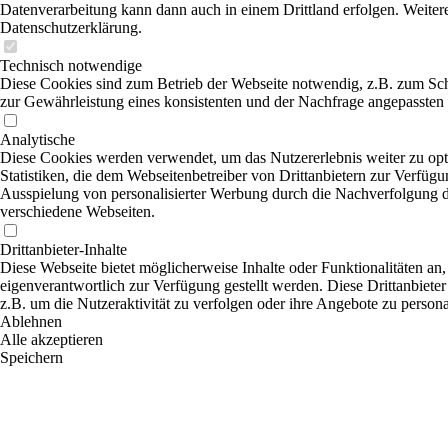
Datenverarbeitung kann dann auch in einem Drittland erfolgen. Weitere
Datenschutzerklärung.
Technisch notwendige
Diese Cookies sind zum Betrieb der Webseite notwendig, z.B. zum Sc
zur Gewährleistung eines konsistenten und der Nachfrage angepassten 
Analytische
Diese Cookies werden verwendet, um das Nutzererlebnis weiter zu opti
Statistiken, die dem Webseitenbetreiber von Drittanbietern zur Verfügu
Ausspielung von personalisierter Werbung durch die Nachverfolgung de
verschiedene Webseiten.
Drittanbieter-Inhalte
Diese Webseite bietet möglicherweise Inhalte oder Funktionalitäten an,
eigenverantwortlich zur Verfügung gestellt werden. Diese Drittanbiete
z.B. um die Nutzeraktivität zu verfolgen oder ihre Angebote zu persona
Ablehnen
Alle akzeptieren
Speichern